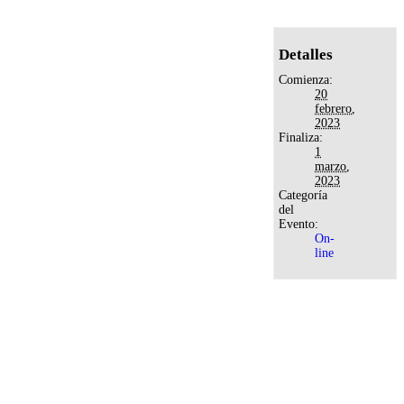
Detalles
Comienza:
20
febrero,
2023
Finaliza:
1
marzo,
2023
Categoría
del
Evento:
On-
line