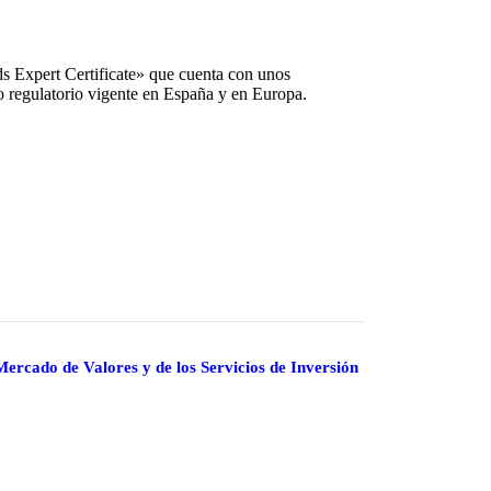
ds Expert Certificate» que cuenta con unos
o regulatorio vigente en España y en Europa.
ercado de Valores y de los Servicios de Inversión