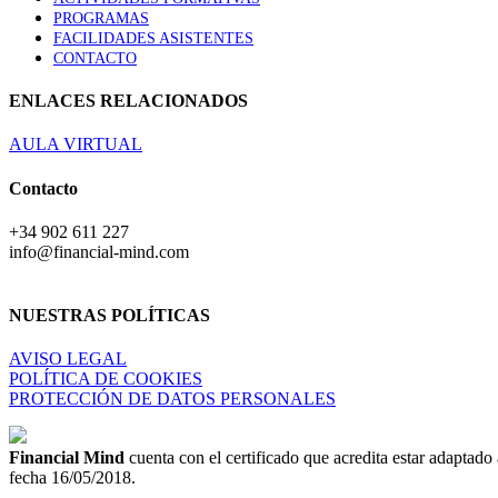
PROGRAMAS
FACILIDADES ASISTENTES
CONTACTO
ENLACES RELACIONADOS
AULA VIRTUAL
Contacto
+34 902 611 227
info@financial-mind.com
NUESTRAS POLÍTICAS
AVISO LEGAL
POLÍTICA DE COOKIES
PROTECCIÓN DE DATOS PERSONALES
Financial Mind
cuenta con el certificado que acredita estar adapta
fecha 16/05/2018.