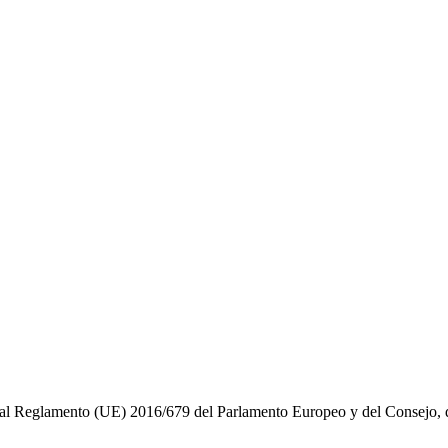
do al Reglamento (UE) 2016/679 del Parlamento Europeo y del Consejo, d