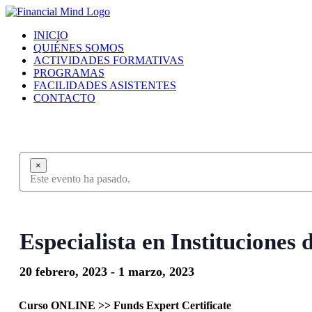
Saltar
al
INICIO
contenido
QUIÉNES SOMOS
ACTIVIDADES FORMATIVAS
PROGRAMAS
FACILIDADES ASISTENTES
CONTACTO
×
Este evento ha pasado.
Especialista en Instituciones 
20 febrero, 2023
-
1 marzo, 2023
Curso ONLINE >>
Funds Expert Certificate