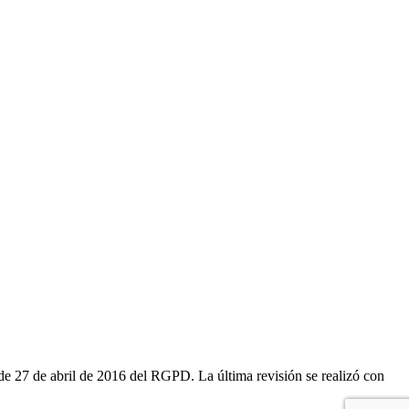
e 27 de abril de 2016 del RGPD. La última revisión se realizó con