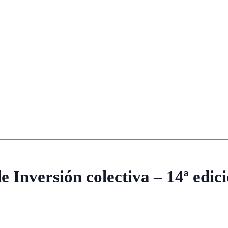
de Inversión colectiva – 14ª edic