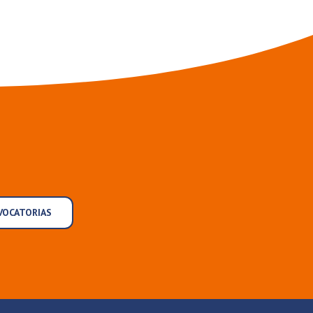
VOCATORIAS