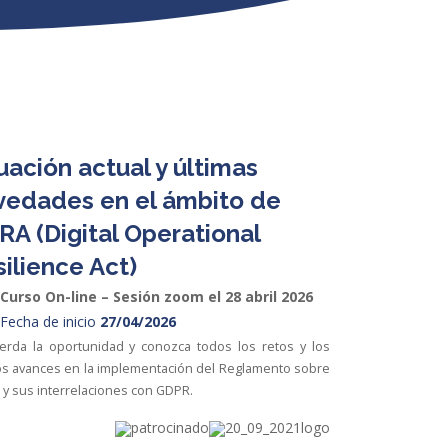
uación actual y últimas
vedades en el ámbito de
A (Digital Operational
ilience Act)
Curso On-line – Sesión zoom el 28 abril 2026
Fecha de inicio
27/04/2026
erda la oportunidad y conozca todos los retos y los
os avances en la implementación del Reglamento sobre
y sus interrelaciones con GDPR.