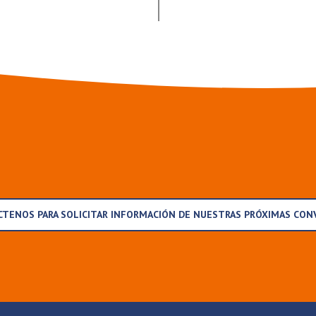
TENOS PARA SOLICITAR INFORMACIÓN DE NUESTRAS PRÓXIMAS CON