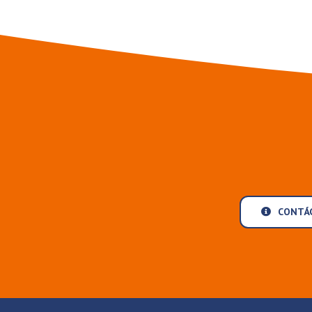
CONTÁC