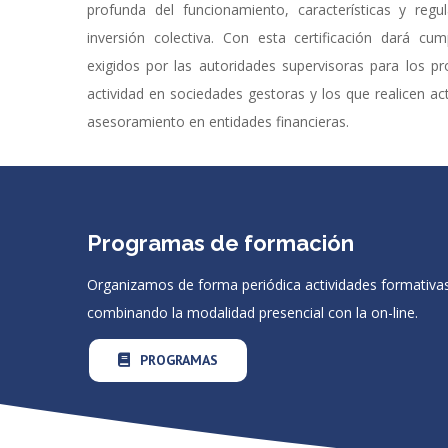
profunda del funcionamiento, características y regul
inversión colectiva. Con esta certificación dará cu
exigidos por las autoridades supervisoras para los pr
actividad en sociedades gestoras y los que realicen ac
asesoramiento en entidades financieras.
Programas de formación
Organizamos de forma periódica actividades formativas
combinando la modalidad presencial con la on-line.
PROGRAMAS