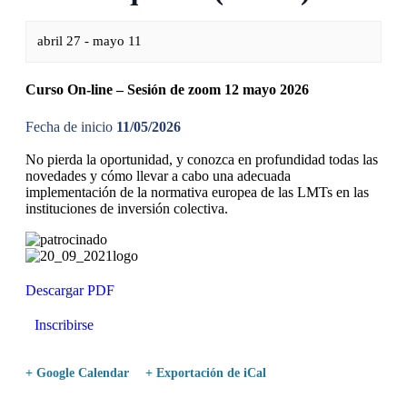
abril 27
-
mayo 11
Curso On-line – Sesión de zoom 12 mayo 2026
Fecha de inicio
11/05/2026
No pierda la oportunidad, y conozca en profundidad todas las
novedades y cómo llevar a cabo una adecuada
implementación de la normativa europea de las LMTs en las
instituciones de inversión colectiva.
Descargar PDF
Inscribirse
+ Google Calendar
+ Exportación de iCal