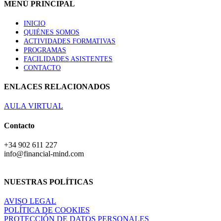
MENÚ PRINCIPAL
INICIO
QUIÉNES SOMOS
ACTIVIDADES FORMATIVAS
PROGRAMAS
FACILIDADES ASISTENTES
CONTACTO
ENLACES RELACIONADOS
AULA VIRTUAL
Contacto
+34 902 611 227
info@financial-mind.com
NUESTRAS POLÍTICAS
AVISO LEGAL
POLÍTICA DE COOKIES
PROTECCIÓN DE DATOS PERSONALES